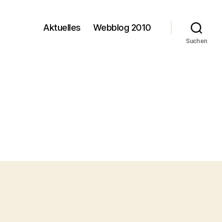
Aktuelles
Webblog 2010
Suchen