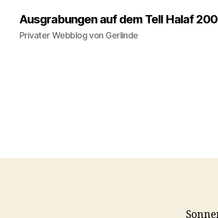
Ausgrabungen auf dem Tell Halaf 20
Privater Webblog von Gerlinde
Sonne