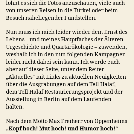
lohnt es sich die Fotos anzuschauen, viele auch
von unseren Reisen in die Türkei oder beim
Besuch naheliegender Fundstellen.
Nun muss ich mich leider wieder dem Ernst des
Lebens – und meines Hauptfaches der Älteren
Urgeschichte und Quartärökologie – zuwenden,
weshalb ich in den nun folgenden Kampagnen
leider nicht dabei sein kann. Ich werde euch
aber auf dieser Seite, unter dem Reiter
„Aktuelles“ mit Links zu aktuellen Neuigkeiten
über die Ausgrabungen auf dem Tell Halaf,
dem Tell Halaf Restaurierungsprojekt und der
Ausstellung in Berlin auf dem Laufenden
halten.
Nach dem Motto Max Freiherr von Oppenheims
„Kopf hoch! Mut hoch! und Humor hoch!“