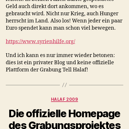
Geld auch direkt dort ankommen, wo es
gebraucht wird. Nicht nur Krieg, auch Hunger
herrscht im Land. Also los! Wenn jeder ein paar
Euro spendet kann man schon viel bewegen.
https://www.syrienhilfe.org/
Und ich kann es nur immer wieder betonen:
dies ist ein privater Blog und keine offizielle
Plattform der Grabung Tell Halaf!
Kategorien
HALAF 2009
Die offizielle Homepage
des Grabungsprojektes