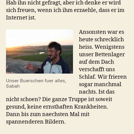
Hab ihn nicht gefragt, aber ich denke er wird
sich freuen, wenn ich ihm erzaehle, dass er im
Internet ist.
Ansonsten war es
heute schrecklich
heiss. Wenigstens
unser Bettenlager
auf dem Dach
verschafft uns
Schlaf. Wir frieren
Unser Buerschen fuer alles,
sogar manchmal
Sabah
nachts. Ist das
nicht schoen? Die ganze Truppe ist soweit
gesund, keine ernsthaften Krankheiten.
Dann bis zum naechsten Mal mit
spannenderen Bildern.