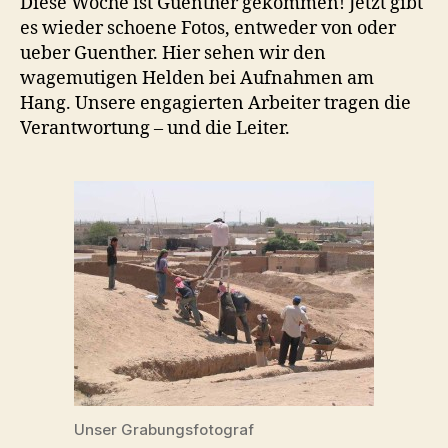
Diese Woche ist Guenther gekommen! Jetzt gibt
es wieder schoene Fotos, entweder von oder
ueber Guenther. Hier sehen wir den
wagemutigen Helden bei Aufnahmen am
Hang. Unsere engagierten Arbeiter tragen die
Verantwortung – und die Leiter.
Unser Grabungsfotograf