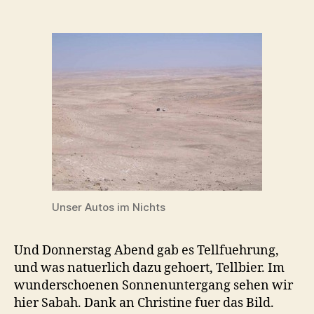
Unser Autos im Nichts
Und Donnerstag Abend gab es Tellfuehrung,
und was natuerlich dazu gehoert, Tellbier. Im
wunderschoenen Sonnenuntergang sehen wir
hier Sabah. Dank an Christine fuer das Bild.