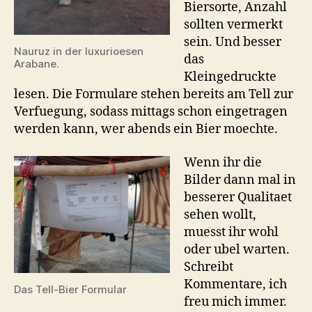
Biersorte, Anzahl
sollten vermerkt
sein. Und besser
Nauruz in der luxurioesen
das
Arabane.
Kleingedruckte
lesen. Die Formulare stehen bereits am Tell zur
Verfuegung, sodass mittags schon eingetragen
werden kann, wer abends ein Bier moechte.
Wenn ihr die
Bilder dann mal in
besserer Qualitaet
sehen wollt,
muesst ihr wohl
oder ubel warten.
Schreibt
Kommentare, ich
Das Tell-Bier Formular
freu mich immer.