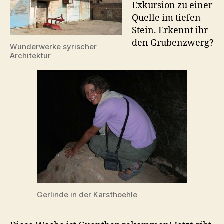
Exkursion zu einer
Quelle im tiefen
Stein. Erkennt ihr
den Grubenzwerg?
Wunderwerke syrischer
Architektur
Gerlinde in der Karsthoehle