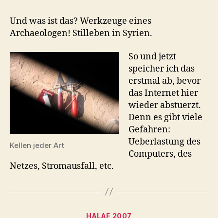
Und was ist das? Werkzeuge eines
Archaeologen! Stilleben in Syrien.
So und jetzt
speicher ich das
erstmal ab, bevor
das Internet hier
wieder abstuerzt.
Denn es gibt viele
Gefahren:
Ueberlastung des
Kellen jeder Art
Computers, des
Netzes, Stromausfall, etc.
Kategorien
HALAF 2007